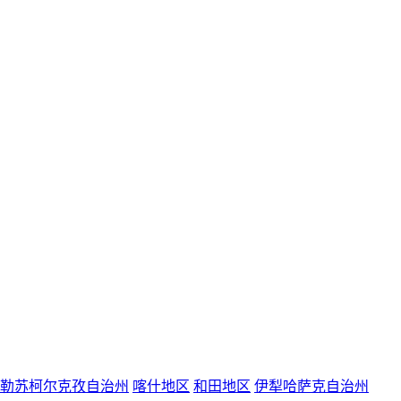
勒苏柯尔克孜自治州
喀什地区
和田地区
伊犁哈萨克自治州