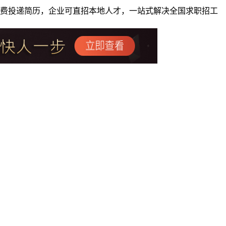
者免费投递简历，企业可直招本地人才，一站式解决全国求职招工